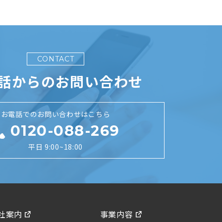
CONTACT
話からのお問い合わせ
お電話でのお問い合わせはこちら
0120-088-269
平日 9:00~18:00
社案内
事業内容