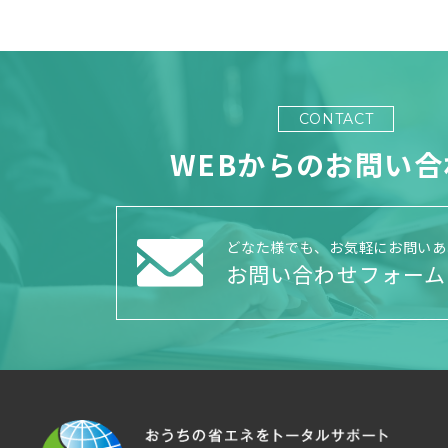
CONTACT
WEBからのお問い合
どなた様でも、お気軽にお問いあ
お問い合わせフォーム