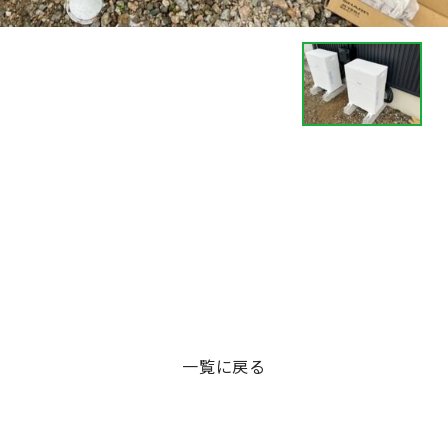
一覧に戻る