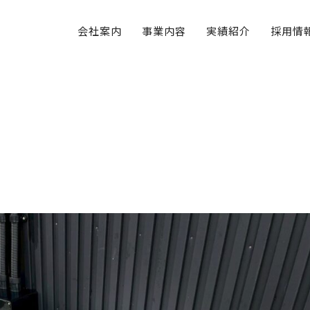
会社案内
事業内容
実績紹介
採用情
♪