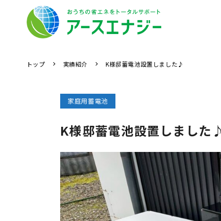
トップ
実績紹介
K様邸蓄電池設置しました♪
家庭用蓄電池
K様邸蓄電池設置しました