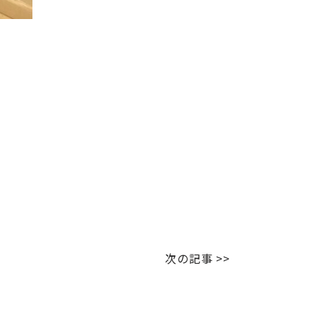
次の記事 >>