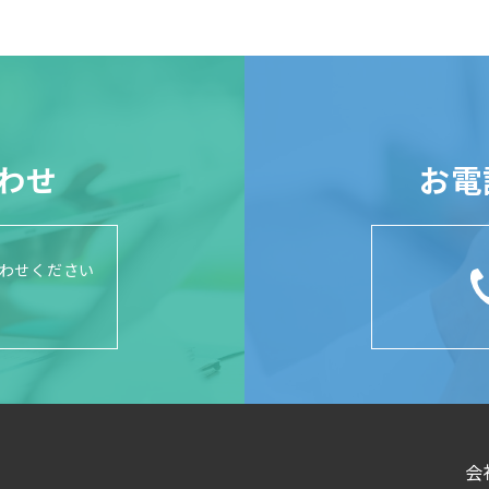
わせ
お電
わせください
会