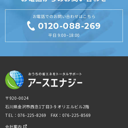
お電話でのお問い合わせはこちら
0120-088-269
平日 9:00~18:00
〒920-0024
石川県金沢市西念1丁目3-9 オリエルビル2階
TEL：076-225-8269 FAX：076-225-8569
会社案内