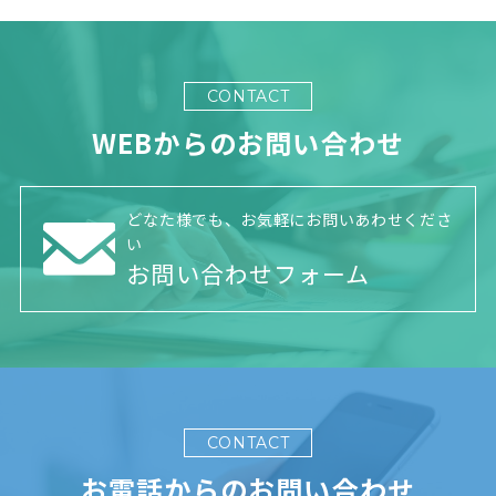
CONTACT
WEBからのお問い合わせ
どなた様でも、お気軽にお問いあわせくださ
い
お問い合わせフォーム
CONTACT
お電話からのお問い合わせ