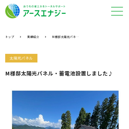
MEN
U
トップ
実績紹介
M様邸太陽光パネル・蓄電池設置しました♪
太陽光パネル
M様邸太陽光パネル・蓄電池設置しました♪