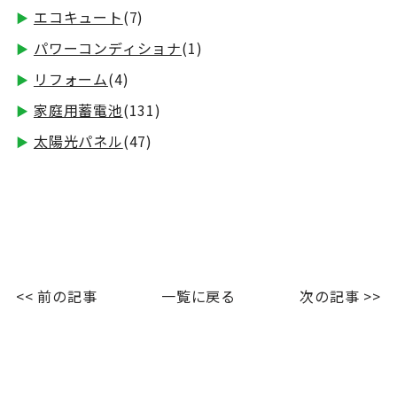
エコキュート
(7)
パワーコンディショナ
(1)
リフォーム
(4)
家庭用蓄電池
(131)
太陽光パネル
(47)
<< 前の記事
一覧に戻る
次の記事 >>