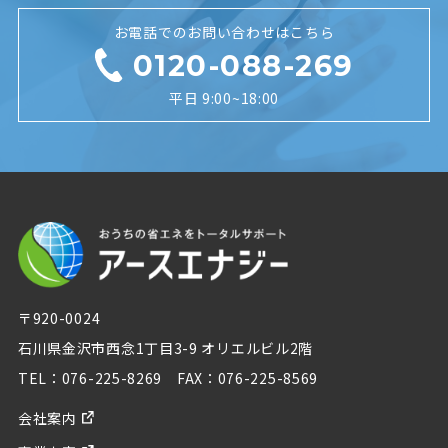
お電話でのお問い合わせはこちら
0120-088-269
平日 9:00~18:00
〒920-0024
石川県金沢市西念1丁目3-9 オリエルビル2階
TEL：076-225-8269 FAX：076-225-8569
会社案内