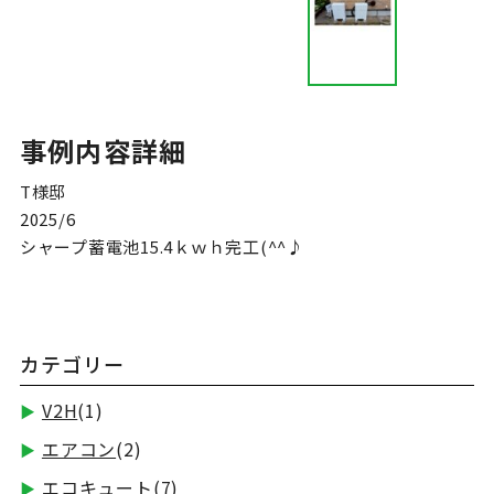
事例内容詳細
T様邸

2025/6

シャープ蓄電池15.4ｋｗｈ完工(^^♪
カテゴリー
V2H
(1)
エアコン
(2)
エコキュート
(7)