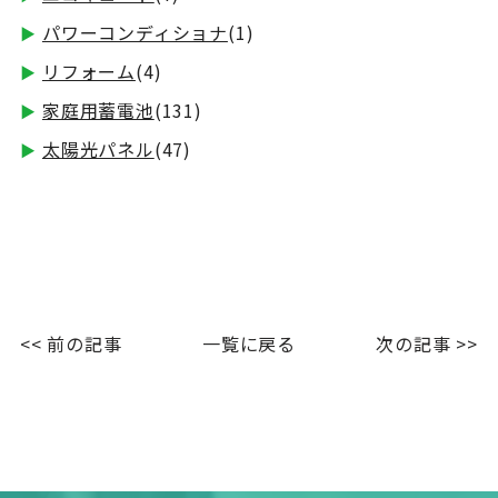
パワーコンディショナ
(1)
リフォーム
(4)
家庭用蓄電池
(131)
太陽光パネル
(47)
<< 前の記事
一覧に戻る
次の記事 >>