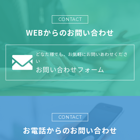
CONTACT
WEBからのお問い合わせ
どなた様でも、お気軽にお問いあわせくださ
い
お問い合わせフォーム
CONTACT
お電話からのお問い合わせ